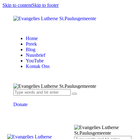
Skip to content
Skip to footer
Home
Preek
Blog
Nuusbrief
YouTube
Kontak Ons
Donate